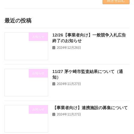
続きを読む
最近の投稿
12/26【事業者向け】一般競争入札広告
お知らせ
終了のお知らせ
2024年12月26日
11/27 茅ケ崎市監査結果について（通
お知らせ
知）
2024年11月27日
【事業者向け】連携施設の募集について
お知らせ
2024年11月27日