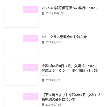
2025/4/1認可保育所への移行について
お知らせ
2024年10月10日
4/8 クラス懇親会のお知らせ
お知らせ
2024年4月6日
令和6年4月8日（月）入園式について
お知らせ
開式１０：００ 受付開始（9：30
～）
2024年4月5日
【茅ヶ崎市より】令和6年4月（2次）入
お知らせ
所申請の受付について
2024年2月3日