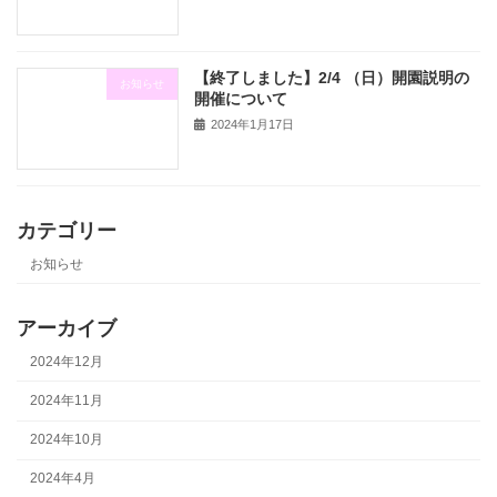
【終了しました】2/4 （日）開園説明の
お知らせ
開催について
2024年1月17日
カテゴリー
お知らせ
アーカイブ
2024年12月
2024年11月
2024年10月
2024年4月